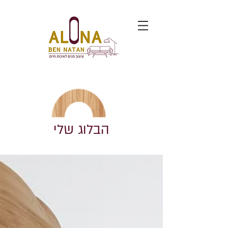
הבלוג שלי