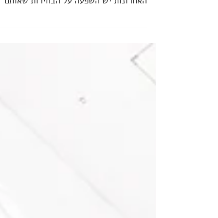
הטרנדים והמגמות בעיצוב לשנת
2023
מהן מגמות העיצוב והטרנדים לקראת חורף
2023? לשינויים החלים עלינו בשנים
האחרונות יש השפעה על הבחירות שאותם
נעשה. מה אנחנו רוצים? מה מעסיק...