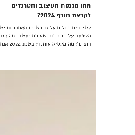
מהן מגמות העיצוב והטרנדים
לקראת חורף 2024?
לשינויים החלים עלינו בשנים האחרונות יש
השפעה על הבחירות שאותם נעשה. מה אנחנ
רוצים? מה מעסיק אותנו? בשנת 
צפויים לראות מגמות...