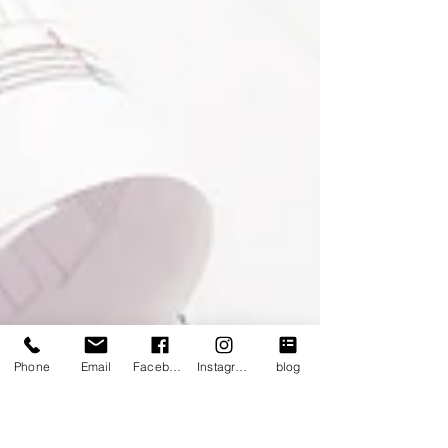
Phone
Email
Facebook
Instagram
blog