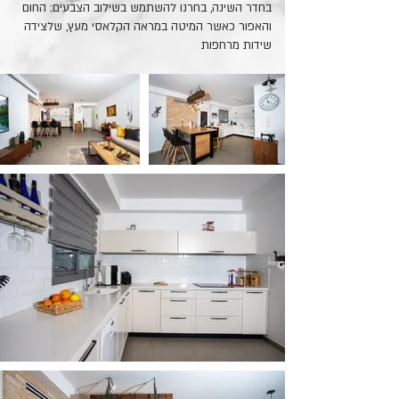
בחדר השינה, בחרנו להשתמש בשילוב הצבעים: החום
והאפור כאשר המיטה במראה הקלאסי מעץ, שלצידה
שידות מרחפות