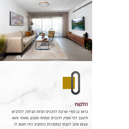
הלקוח
גרוש בן 50+ שרצה להכניס זוגיות הביתה, להלביש
ולעצב לפי אופיו, להכניס שמחה וסגנון. מאחר והוא
עצמו אהב לעבוד במסגרות כתחביב היה חשוב לו