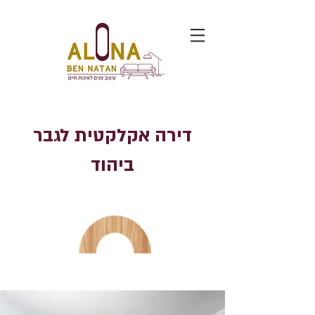
דירה אקלקטית לגבר
ביהוד