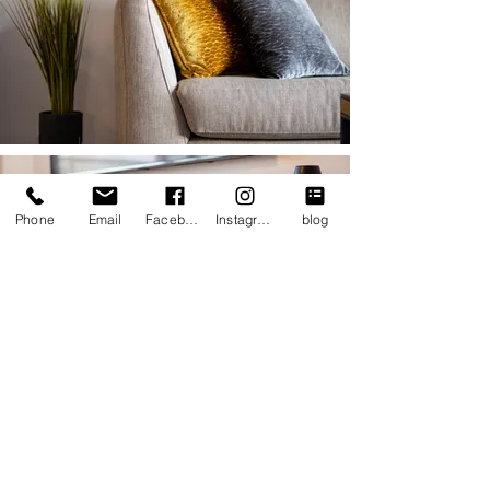
Phone
Email
Facebook
Instagram
blog